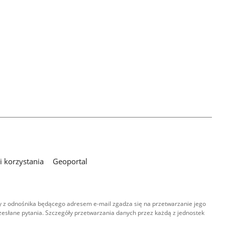
 korzystania
Geoportal
 z odnośnika będącego adresem e-mail zgadza się na przetwarzanie jego
esłane pytania. Szczegóły przetwarzania danych przez każdą z jednostek