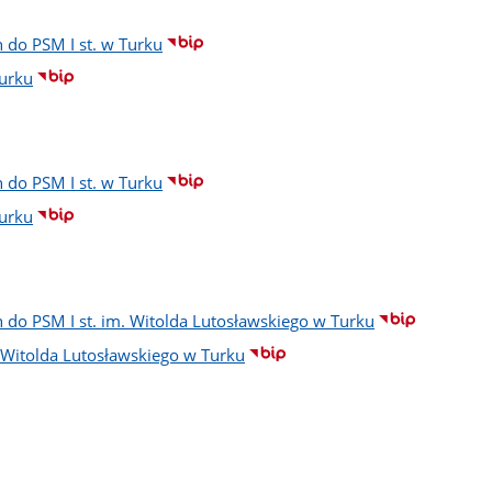
 do PSM I st. w Turku
Turku
 do PSM I st. w Turku
Turku
 do PSM I st. im. Witolda Lutosławskiego w Turku
m. Witolda Lutosławskiego w Turku