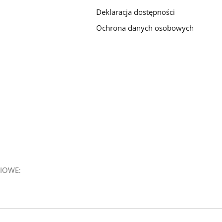
Deklaracja dostępności
Ochrona danych osobowych
IOWE: