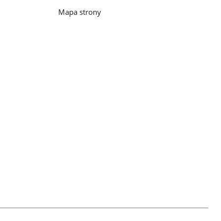
Mapa strony