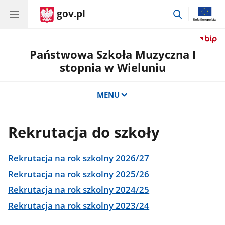
gov.pl
przejdź
do
wyszukiwar
Państwowa Szkoła Muzyczna I
stopnia w Wieluniu
MENU
Rekrutacja do szkoły
Rekrutacja na rok szkolny 2026/27
Rekrutacja na rok szkolny 2025/26
Rekrutacja na rok szkolny 2024/25
Rekrutacja na rok szkolny 2023/24