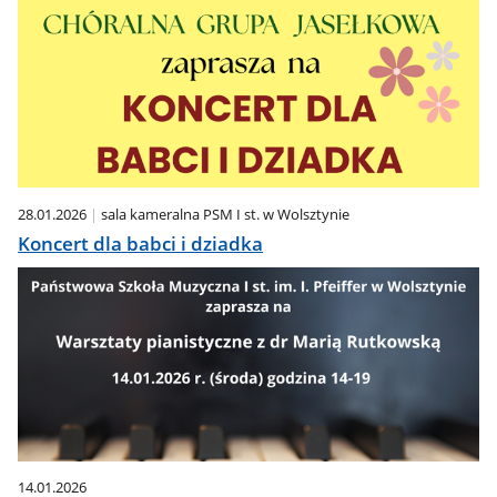
28.01.2026
sala kameralna PSM I st. w Wolsztynie
Koncert dla babci i dziadka
14.01.2026