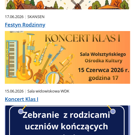
17.06.2026
SKANSEN
Festyn Rodzinny
15.06.2026
Sala widowiskowa WDK
Koncert Klas I