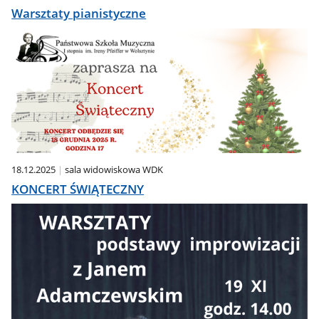
Warsztaty pianistyczne
18.12.2025
sala widowiskowa WDK
KONCERT ŚWIĄTECZNY