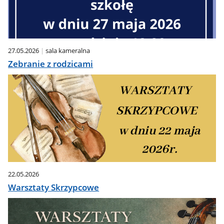
27.05.2026
sala kameralna
Zebranie z rodzicami
22.05.2026
Warsztaty Skrzypcowe