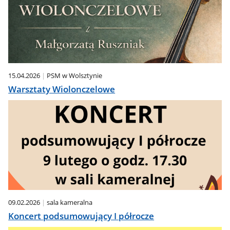
15.04.2026
PSM w Wolsztynie
Warsztaty Wiolonczelowe
09.02.2026
sala kameralna
Koncert podsumowujący I półrocze