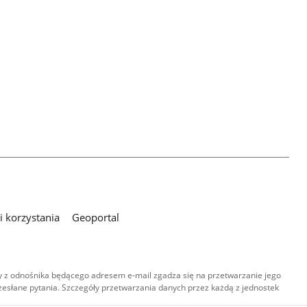
 korzystania
Geoportal
 z odnośnika będącego adresem e-mail zgadza się na przetwarzanie jego
esłane pytania. Szczegóły przetwarzania danych przez każdą z jednostek