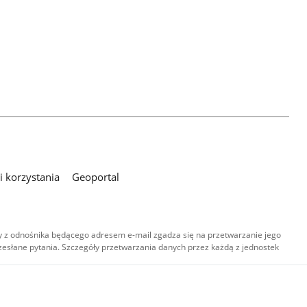
 korzystania
Geoportal
 z odnośnika będącego adresem e-mail zgadza się na przetwarzanie jego
esłane pytania. Szczegóły przetwarzania danych przez każdą z jednostek
,