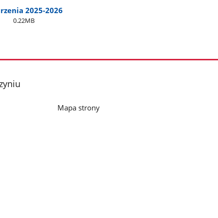
zenia 2025-2026
0.22MB
zyniu
Mapa strony