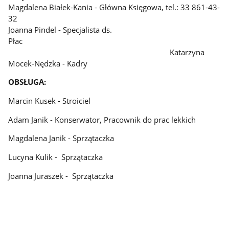
Magdalena Białek-Kania - Główna Księgowa, tel.: 33 861-43-
32
Joanna Pindel - Specjalista ds.
Płac
Katarzyna
Mocek-Nędzka - Kadry
OBSŁUGA:
Marcin Kusek - Stroiciel
Adam Janik - Konserwator, Pracownik do prac lekkich
Magdalena Janik - Sprzątaczka
Lucyna Kulik - Sprzątaczka
Joanna Juraszek - Sprzątaczka