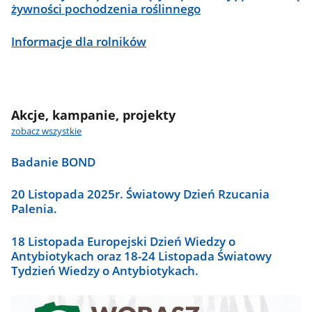
żywności pochodzenia roślinnego
Informacje dla rolników
Akcje, kampanie, projekty
zobacz wszystkie
Badanie BOND
20 Listopada 2025r. Światowy Dzień Rzucania
Palenia.
18 Listopada Europejski Dzień Wiedzy o
Antybiotykach oraz 18-24 Listopada Światowy
Tydzień Wiedzy o Antybiotykach.