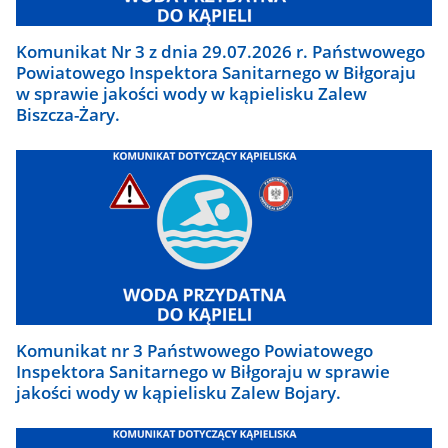
Komunikat Nr 3 z dnia 29.07.2026 r. Państwowego
Powiatowego Inspektora Sanitarnego w Biłgoraju
w sprawie jakości wody w kąpielisku Zalew
Biszcza-Żary.
Komunikat nr 3 Państwowego Powiatowego
Inspektora Sanitarnego w Biłgoraju w sprawie
jakości wody w kąpielisku Zalew Bojary.