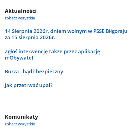
Aktualności
zobacz wszystkie
14 Sierpnia 2026r. dniem wolnym w PSSE Biłgoraju
za 15 sierpnia 2026r.
Zgłoś interwencję także przez aplikację
mObywatel
Burza - bądź bezpieczny
Jak przetrwać upał?
Komunikaty
zobacz wszystkie