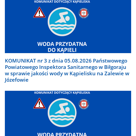
KOMUNIKAT nr 3 z dnia 05.08.2026 Państwowego
Powiatowego Inspektora Sanitarnego w Biłgoraju
w sprawie jakości wody w Kąpielisku na Zalewie w
Józefowie