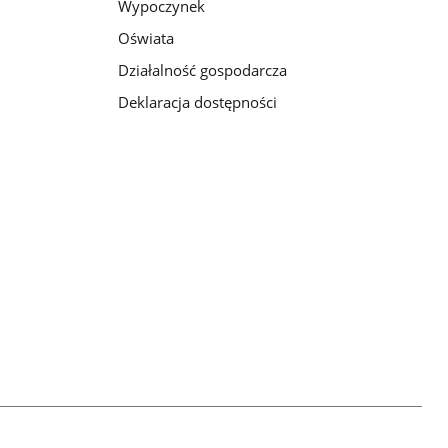
Wypoczynek
Oświata
Działalność gospodarcza
Deklaracja dostępności