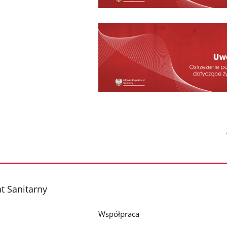
t Sanitarny
Współpraca