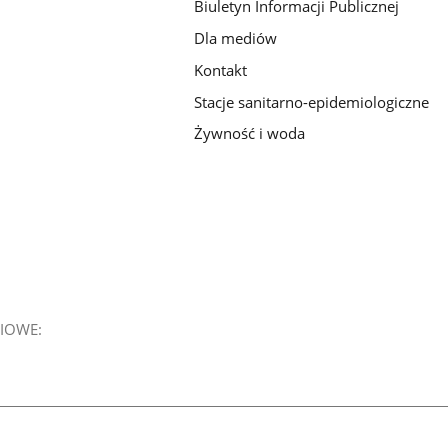
Biuletyn Informacji Publicznej
Dla mediów
Kontakt
Stacje sanitarno-epidemiologiczne
Żywność i woda
IOWE: