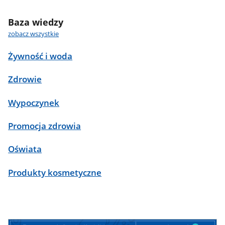
Baza wiedzy
zobacz wszystkie
Żywność i woda
Zdrowie
Wypoczynek
Promocja zdrowia
Oświata
Produkty kosmetyczne