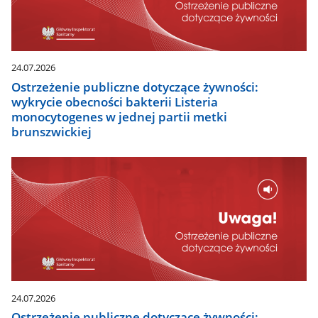
24.07.2026
Ostrzeżenie publiczne dotyczące żywności:
wykrycie obecności bakterii Listeria
monocytogenes w jednej partii metki
brunszwickiej
24.07.2026
Ostrzeżenie publiczne dotyczące żywności: