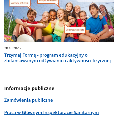
20.10.2025
Trzymaj Formę - program edukacyjny o
zbilansowanym odżywianiu i aktywności fizycznej
Informacje publiczne
Zamówienia publiczne
Praca w Głównym Inspektoracie Sanitarnym