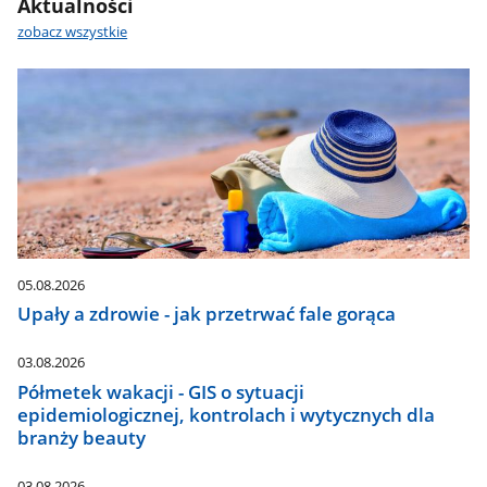
Aktualności
zobacz wszystkie
05.08.2026
Upały a zdrowie - jak przetrwać fale gorąca
03.08.2026
Półmetek wakacji - GIS o sytuacji
epidemiologicznej, kontrolach i wytycznych dla
branży beauty
03.08.2026