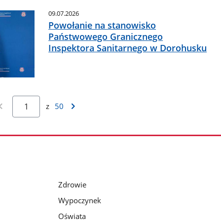
09.07.2026
Powołanie na stanowisko
Państwowego Granicznego
Inspektora Sanitarnego w Dorohusku
z
50
Zdrowie
Wypoczynek
Oświata