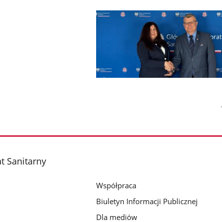
t Sanitarny
Współpraca
Biuletyn Informacji Publicznej
Dla mediów