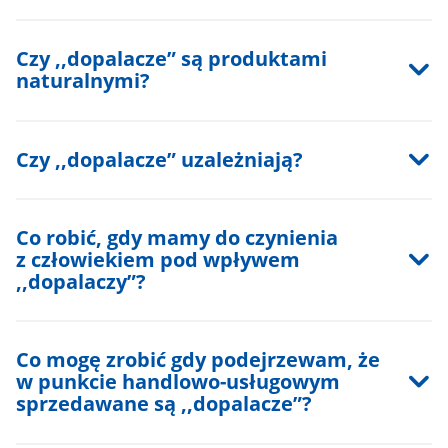
Czy ,,dopalacze” są produktami
naturalnymi?
Czy ,,dopalacze” uzależniają?
Co robić, gdy mamy do czynienia
z człowiekiem pod wpływem
,,dopalaczy”?
Co mogę zrobić gdy podejrzewam, że
w punkcie handlowo-usługowym
sprzedawane są ,,dopalacze”?