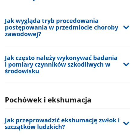
Jak wygląda tryb procedowania
postępowania w przedmiocie choroby
zawodowej?
Jak często należy wykonywać badania
i pomiary czynników szkodliwych w
środowisku
Pochówek i ekshumacja
Jak przeprowadzić ekshumację zwłok i
szczątków ludzkich?