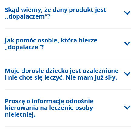
Skąd wiemy, że dany produkt jest
,,dopalaczem”?
Jak pomóc osobie, która bierze
„dopalacze”?
Moje dorosłe dziecko jest uzależnione
i nie chce się leczyć. Nie mam już siły.
Proszę o informację odnośnie
kierowania na leczenie osoby
nieletniej.