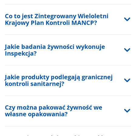
Co to jest Zintegrowany Wieloletni
Krajowy Plan Kontroli MANCP?
Jakie badania żywności wykonuje
Inspekcja?
Jakie produkty podlegają granicznej
kontroli sanitarnej?
Czy można pakować żywność we
własne opakowania?