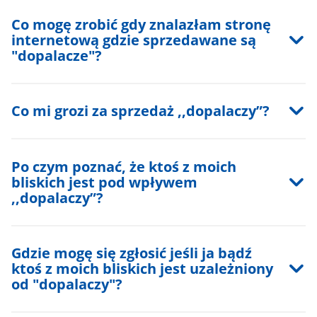
Co mogę zrobić gdy znalazłam stronę
internetową gdzie sprzedawane są
"dopalacze"?
Co mi grozi za sprzedaż ,,dopalaczy”?
Po czym poznać, że ktoś z moich
bliskich jest pod wpływem
,,dopalaczy”?
Gdzie mogę się zgłosić jeśli ja bądź
ktoś z moich bliskich jest uzależniony
od "dopalaczy"?