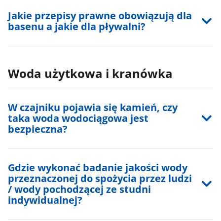
Jakie przepisy prawne obowiązują dla
basenu a jakie dla pływalni?
Woda użytkowa i kranówka
W czajniku pojawia się kamień, czy
taka woda wodociągowa jest
bezpieczna?
Gdzie wykonać badanie jakości wody
przeznaczonej do spożycia przez ludzi
/ wody pochodzącej ze studni
indywidualnej?