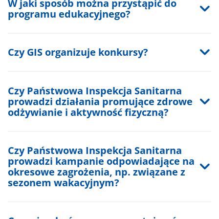
W jaki sposób można przystąpić do
programu edukacyjnego?
Czy GIS organizuje konkursy?
Czy Państwowa Inspekcja Sanitarna
prowadzi działania promujące zdrowe
odżywianie i aktywność fizyczną?
Czy Państwowa Inspekcja Sanitarna
prowadzi kampanie odpowiadające na
okresowe zagrożenia, np. związane z
sezonem wakacyjnym?