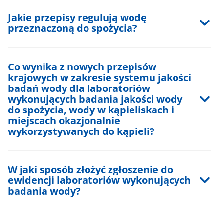
Jakie przepisy regulują wodę
przeznaczoną do spożycia?
Co wynika z nowych przepisów
krajowych w zakresie systemu jakości
badań wody dla laboratoriów
wykonujących badania jakości wody
do spożycia, wody w kąpieliskach i
miejscach okazjonalnie
wykorzystywanych do kąpieli?
W jaki sposób złożyć zgłoszenie do
ewidencji laboratoriów wykonujących
badania wody?