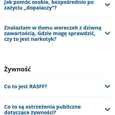
Jak pomóc osobie, bezpośrednio po
zażyciu „dopalaczy”?
Znalazłam w domu woreczek z dziwną
zawartością. Gdzie mogę sprawdzić,
czy to jest narkotyk?
Żywność
Co to jest RASFF?
Co to są ostrzeżenia publiczne
dotyczące żywności?