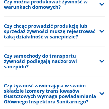
Czy można produkować żywność w
warunkach domowych?
Czy chcąc prowadzić produkcję lub
sprzedaż żywności muszę rejestrować
taką działalność w sanepidzie?
Czy samochody do transportu
żywności podlegają nadzorowi
sanepidu?
Czy żywność zawierająca w swoim
składzie izomery trans kwasów
tłuszczowych wymaga powiadamiania
Głównego Inspektora Sanitarnego?