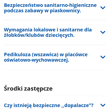
Bezpieczeństwo sanitarno-higieniczne
podczas zabawy w piaskownicy.
Wymagania lokalowe i sanitarne dla
żłobków/klubów dziecięcych.
Pedikuloza (wszawica) w placówce
oświatowo-wychowawczej.
Środki zastępcze
Czy istnieją bezpieczne ,,dopalacze”?