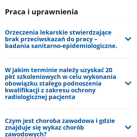
Praca i uprawnienia
Orzeczenia lekarskie stwierdzające
brak przeciwskazań do pracy –
badania sanitarno-epidemiologiczne.
W jakim terminie należy uzyskać 20
pkt szkoleniowych w celu wykonania
obowiązku stałego podnoszenia
kwalifikacji z zakresu ochrony
radiologicznej pacjenta
Czym jest choroba zawodowa i gdzie
znajduje się wykaz chorób
zawodowych?