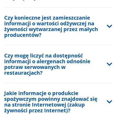
Czy konieczne jest zamieszczanie
informacji o wartości odżywczej na
żywności wytwarzanej przez małych
producentów?
Czy mogę liczyć na dostępność
informacji o alergenach odnośnie
potraw serwowanych w
restauracjach?
Jakie informacje o produkcie
spożywczym powinny znajdować się
na stronie Internetowej (zakup
żywności przez Internet)?