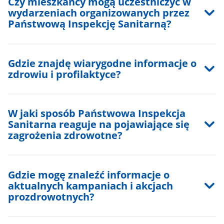
Czy mieszkańcy mogą uczestniczyć w
wydarzeniach organizowanych przez
Państwową Inspekcję Sanitarną?
Gdzie znajdę wiarygodne informacje o
zdrowiu i profilaktyce?
W jaki sposób Państwowa Inspekcja
Sanitarna reaguje na pojawiające się
zagrożenia zdrowotne?
Gdzie mogę znaleźć informacje o
aktualnych kampaniach i akcjach
prozdrowotnych?