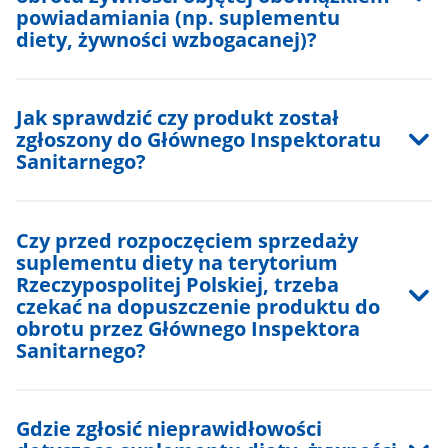
powiadamiania (np. suplementu
diety, żywności wzbogacanej)?
Jak sprawdzić czy produkt został
zgłoszony do Głównego Inspektoratu
Sanitarnego?
Czy przed rozpoczęciem sprzedaży
suplementu diety na terytorium
Rzeczypospolitej Polskiej, trzeba
czekać na dopuszczenie produktu do
obrotu przez Głównego Inspektora
Sanitarnego?
Gdzie zgłosić nieprawidłowości