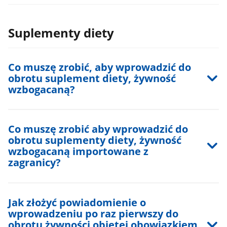
Suplementy diety
Co muszę zrobić, aby wprowadzić do
obrotu suplement diety, żywność
wzbogacaną?
Co muszę zrobić aby wprowadzić do
obrotu suplementy diety, żywność
wzbogacaną importowane z
zagranicy?
Jak złożyć powiadomienie o
wprowadzeniu po raz pierwszy do
obrotu żywności objętej obowiązkiem