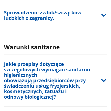
Sprowadzenie zwłok/szczątków
ludzkich z zagranicy.
Warunki sanitarne
Jakie przepisy dotyczące
szczegółowych wymagań sanitarno-
higienicznych
obowiązują przedsiębiorców przy
świadczeniu usług fryzjerskich,
kosmetycznych, tatuażu i
odnowy biologicznej?