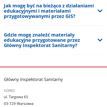
Jak mogę być na bieżąco z działaniami
edukacyjnymi i materiałami
przygotowywanymi przez GIS?
Gdzie mogę znaleźć materiały
edukacyjne przygotowane przez
Główny Inspektorat Sanitarny?
stopka
Główny Inspektorat Sanitarny
ADRES
ul. Targowa 65
03-729 Warszawa