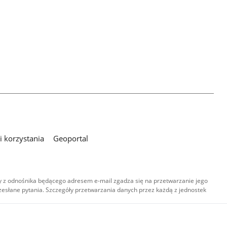
 korzystania
Geoportal
 z odnośnika będącego adresem e-mail zgadza się na przetwarzanie jego
esłane pytania. Szczegóły przetwarzania danych przez każdą z jednostek