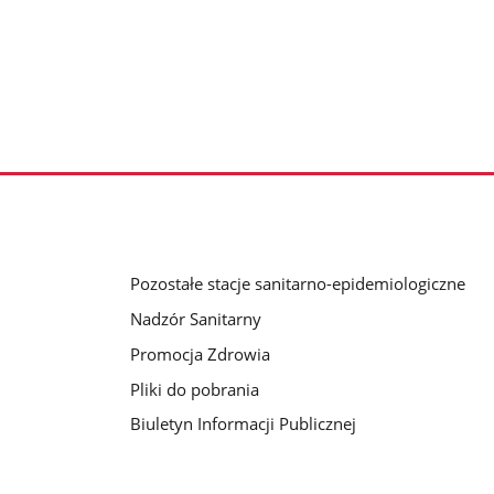
Pozostałe stacje sanitarno-epidemiologiczne
Nadzór Sanitarny
Promocja Zdrowia
Pliki do pobrania
Biuletyn Informacji Publicznej