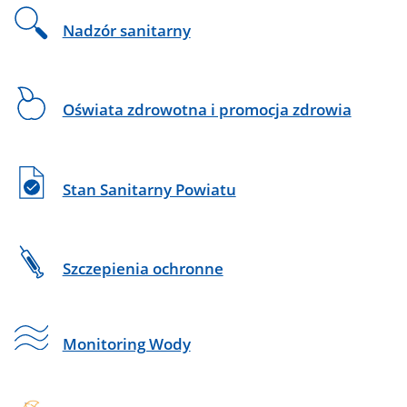
Nadzór sanitarny
Oświata zdrowotna i promocja zdrowia
Stan Sanitarny Powiatu
Szczepienia ochronne
Monitoring Wody