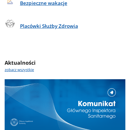
Bezpieczne wakacje
Placówki Służby Zdrowia
Aktualności
zobacz wszystkie