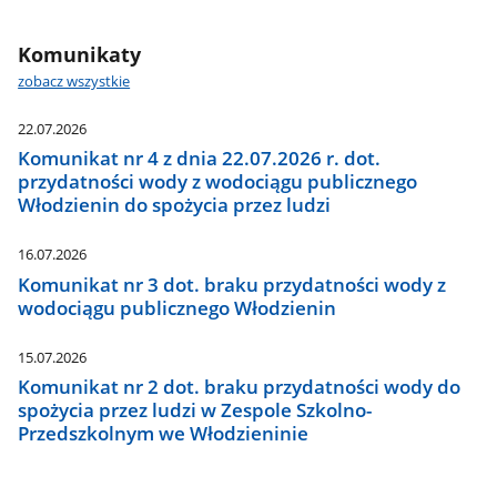
Komunikaty
zobacz wszystkie
22.07.2026
Komunikat nr 4 z dnia 22.07.2026 r. dot.
przydatności wody z wodociągu publicznego
Włodzienin do spożycia przez ludzi
16.07.2026
Komunikat nr 3 dot. braku przydatności wody z
wodociągu publicznego Włodzienin
15.07.2026
Komunikat nr 2 dot. braku przydatności wody do
spożycia przez ludzi w Zespole Szkolno-
Przedszkolnym we Włodzieninie