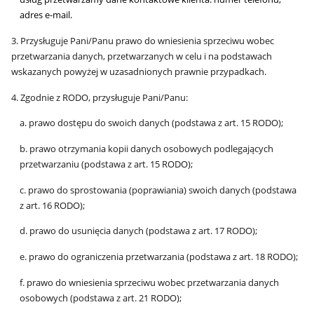
adres e-mail.
3. Przysługuje Pani/Panu prawo do wniesienia sprzeciwu wobec
przetwarzania danych, przetwarzanych w celu i na podstawach
wskazanych powyżej w uzasadnionych prawnie przypadkach.
4. Zgodnie z RODO, przysługuje Pani/Panu:
a. prawo dostępu do swoich danych (podstawa z art. 15 RODO);
b. prawo otrzymania kopii danych osobowych podlegających
przetwarzaniu (podstawa z art. 15 RODO);
c. prawo do sprostowania (poprawiania) swoich danych (podstawa
z art. 16 RODO);
d. prawo do usunięcia danych (podstawa z art. 17 RODO);
e. prawo do ograniczenia przetwarzania (podstawa z art. 18 RODO);
f. prawo do wniesienia sprzeciwu wobec przetwarzania danych
osobowych (podstawa z art. 21 RODO);