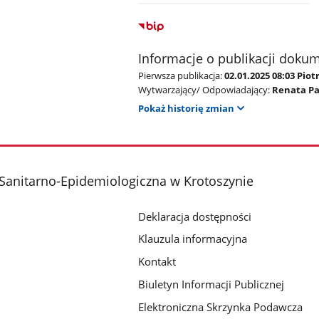
Informacje o publikacji doku
Pierwsza publikacja:
02.01.2025 08:03 Piotr
Wytwarzający/ Odpowiadający:
Renata Pa
Pokaż historię zmian
Sanitarno-Epidemiologiczna w Krotoszynie
Deklaracja dostępności
Klauzula informacyjna
Kontakt
Biuletyn Informacji Publicznej
Elektroniczna Skrzynka Podawcza