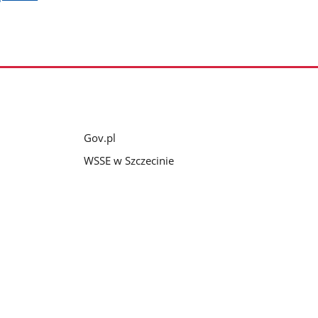
Gov.pl
WSSE w Szczecinie