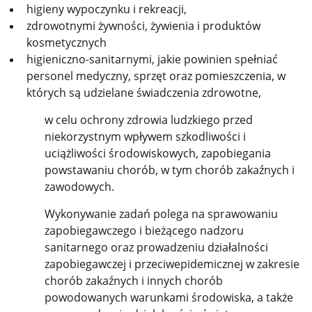
higieny wypoczynku i rekreacji,
zdrowotnymi żywności, żywienia i produktów
kosmetycznych
higieniczno-sanitarnymi, jakie powinien spełniać
personel medyczny, sprzęt oraz pomieszczenia, w
których są udzielane świadczenia zdrowotne,
w celu ochrony zdrowia ludzkiego przed
niekorzystnym wpływem szkodliwości i
uciążliwości środowiskowych, zapobiegania
powstawaniu chorób, w tym chorób zakaźnych i
zawodowych.
Wykonywanie zadań polega na sprawowaniu
zapobiegawczego i bieżącego nadzoru
sanitarnego oraz prowadzeniu działalności
zapobiegawczej i przeciwepidemicznej w zakresie
chorób zakaźnych i innych chorób
powodowanych warunkami środowiska, a także