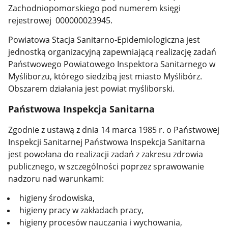
Zachodniopomorskiego pod numerem księgi
rejestrowej
000000023945.
Powiatowa Stacja Sanitarno-Epidemiologiczna jest
jednostką organizacyjną zapewniającą realizację zadań
Państwowego Powiatowego Inspektora Sanitarnego w
Myśliborzu, którego siedzibą jest miasto Myślibórz.
Obszarem działania jest powiat myśliborski.
Państwowa Inspekcja Sanitarna
Zgodnie z ustawą z dnia 14 marca 1985 r. o Państwowej
Inspekcji Sanitarnej Państwowa Inspekcja Sanitarna
jest powołana do realizacji zadań z zakresu zdrowia
publicznego, w szczególności poprzez sprawowanie
nadzoru nad warunkami:
higieny środowiska,
higieny pracy w zakładach pracy,
higieny procesów nauczania i wychowania,