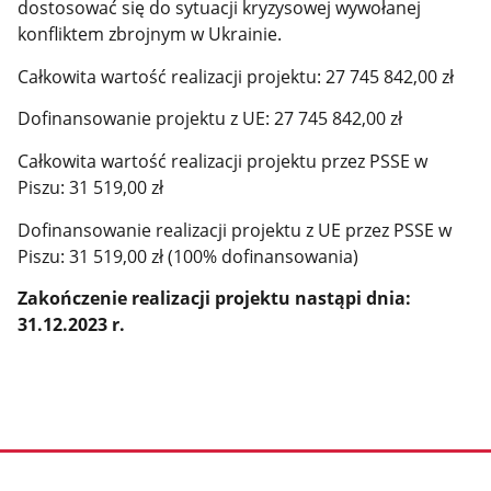
dostosować się do sytuacji kryzysowej wywołanej
konfliktem zbrojnym w Ukrainie.
Całkowita wartość realizacji projektu: 27 745 842,00 zł
Dofinansowanie projektu z UE: 27 745 842,00 zł
Całkowita wartość realizacji projektu przez PSSE w
Piszu: 31 519,00 zł
Dofinansowanie realizacji projektu z UE przez PSSE w
Piszu: 31 519,00 zł (100% dofinansowania)
Zakończenie realizacji projektu nastąpi dnia:
31.12.2023 r.