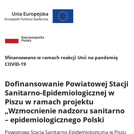
Sfinansowano w ramach reakcji Unii na pandemię
COVID-19
Dofinansowanie Powiatowej Stacji
Sanitarno-Epidemiologicznej w
Piszu w ramach projektu
„Wzmocnienie nadzoru sanitarno
– epidemiologicznego Polski
Powiatowa Stacja Sanitarno-Epidemiologiczna w Piszu