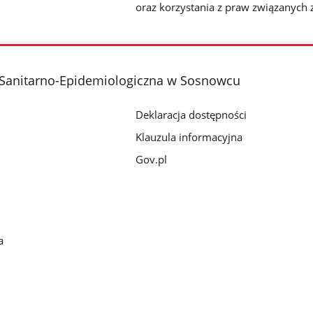
oraz korzystania z praw związanych 
 Sanitarno-Epidemiologiczna w Sosnowcu
Deklaracja dostępności
Klauzula informacyjna
Gov.pl
a