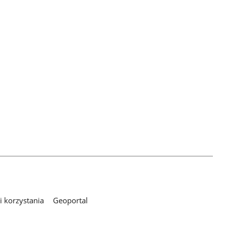
 korzystania
Geoportal