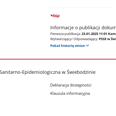
Informacje o publikacji doku
Pierwsza publikacja:
23.01.2025 11:01 Kam
Wytwarzający/ Odpowiadający:
PSSE w Św
Pokaż historię zmian
Sanitarno-Epidemiologiczna w Świebodzinie
Deklaracja dostępności
Klauzula informacyjna