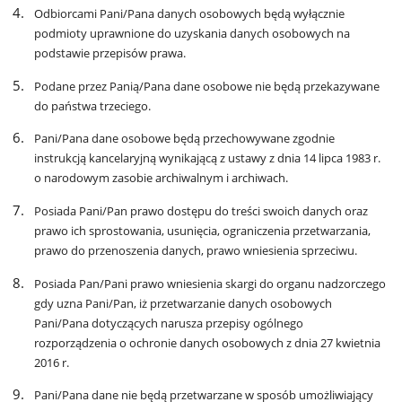
Odbiorcami Pani/Pana danych osobowych będą wyłącznie
podmioty uprawnione do uzyskania danych osobowych na
podstawie przepisów prawa.
Podane przez Panią/Pana dane osobowe nie będą przekazywane
do państwa trzeciego.
Pani/Pana dane osobowe będą przechowywane zgodnie
instrukcją kancelaryjną wynikającą z ustawy z dnia 14 lipca 1983 r.
o narodowym zasobie archiwalnym i archiwach.
Posiada Pani/Pan prawo dostępu do treści swoich danych oraz
prawo ich sprostowania, usunięcia, ograniczenia przetwarzania,
prawo do przenoszenia danych, prawo wniesienia sprzeciwu.
Posiada Pan/Pani prawo wniesienia skargi do organu nadzorczego
gdy uzna Pani/Pan, iż przetwarzanie danych osobowych
Pani/Pana dotyczących narusza przepisy ogólnego
rozporządzenia o ochronie danych osobowych z dnia 27 kwietnia
2016 r.
Pani/Pana dane nie będą przetwarzane w sposób umożliwiający