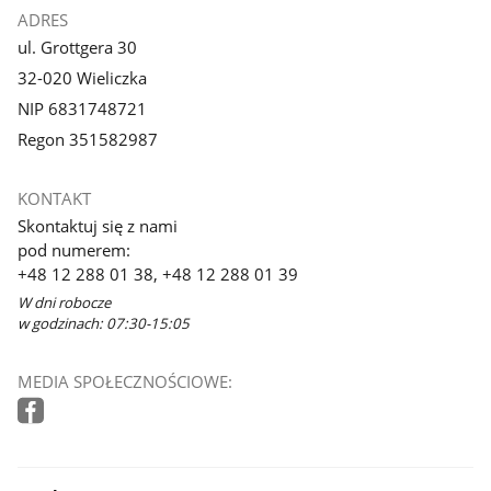
ADRES
ul. Grottgera 30
32-020 Wieliczka
NIP 6831748721
Regon 351582987
KONTAKT
Skontaktuj się z nami
pod numerem:
+48 12 288 01 38, +48 12 288 01 39
W dni robocze
w godzinach: 07:30-15:05
MEDIA SPOŁECZNOŚCIOWE: