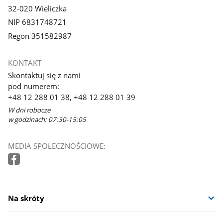
32-020 Wieliczka
NIP 6831748721
Regon 351582987
KONTAKT
Skontaktuj się z nami
pod numerem:
+48 12 288 01 38, +48 12 288 01 39
W dni robocze
w godzinach: 07:30-15:05
MEDIA SPOŁECZNOŚCIOWE:
Na skróty