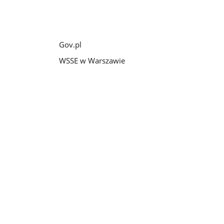
Gov.pl
WSSE w Warszawie