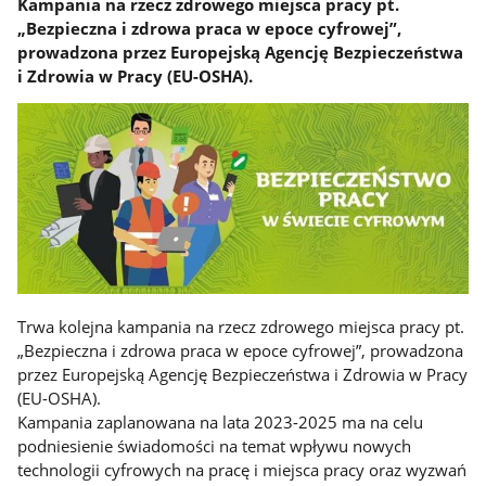
Kampania na rzecz zdrowego miejsca pracy pt.
„Bezpieczna i zdrowa praca w epoce cyfrowej”,
prowadzona przez Europejską Agencję Bezpieczeństwa
i Zdrowia w Pracy (EU-OSHA).
Trwa kolejna kampania na rzecz zdrowego miejsca pracy pt.
„Bezpieczna i zdrowa praca w epoce cyfrowej”, prowadzona
przez Europejską Agencję Bezpieczeństwa i Zdrowia w Pracy
(EU-OSHA).
Kampania zaplanowana na lata 2023-2025 ma na celu
podniesienie świadomości na temat wpływu nowych
technologii cyfrowych na pracę i miejsca pracy oraz wyzwań