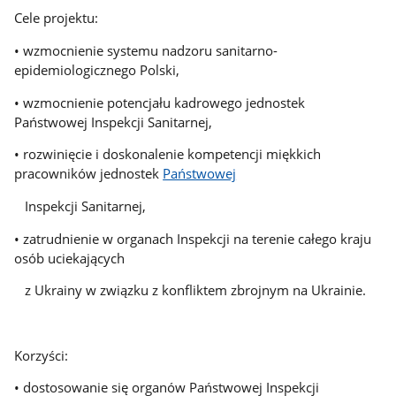
Cele projektu:
• wzmocnienie systemu nadzoru sanitarno-
epidemiologicznego Polski,
• wzmocnienie potencjału kadrowego jednostek
Państwowej Inspekcji Sanitarnej,
• rozwinięcie i doskonalenie kompetencji miękkich
pracowników jednostek
Państwowej
Inspekcji Sanitarnej,
• zatrudnienie w organach Inspekcji na terenie całego kraju
osób uciekających
z Ukrainy w związku z konfliktem zbrojnym na Ukrainie.
Korzyści:
• dostosowanie się organów Państwowej Inspekcji