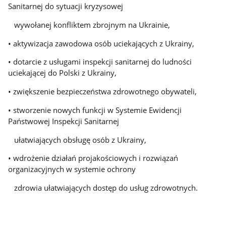
Sanitarnej do sytuacji kryzysowej
wywołanej konfliktem zbrojnym na Ukrainie,
• aktywizacja zawodowa osób uciekających z Ukrainy,
• dotarcie z usługami inspekcji sanitarnej do ludności
uciekającej do Polski z Ukrainy,
• zwiększenie bezpieczeństwa zdrowotnego obywateli,
• stworzenie nowych funkcji w Systemie Ewidencji
Państwowej Inspekcji Sanitarnej
ułatwiających obsługę osób z Ukrainy,
• wdrożenie działań projakościowych i rozwiązań
organizacyjnych w systemie ochrony
zdrowia ułatwiających dostęp do usług zdrowotnych.