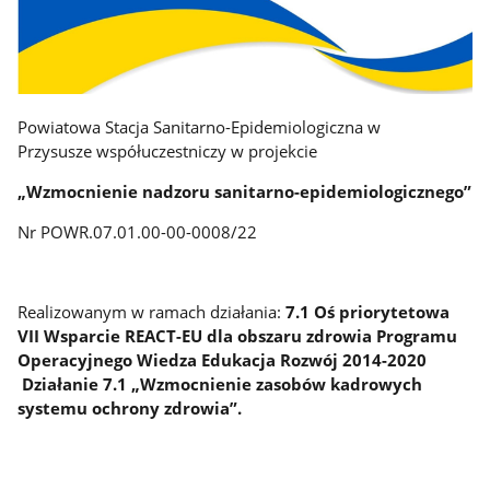
Powiatowa Stacja Sanitarno-Epidemiologiczna w
Przysusze współuczestniczy w projekcie
„Wzmocnienie nadzoru sanitarno-epidemiologicznego”
Nr POWR.07.01.00-00-0008/22
Realizowanym w ramach działania:
7.1 Oś priorytetowa
VII Wsparcie REACT-EU dla obszaru zdrowia Programu
Operacyjnego Wiedza Edukacja Rozwój 2014-2020
Działanie 7.1 „Wzmocnienie zasobów kadrowych
systemu ochrony zdrowia”.