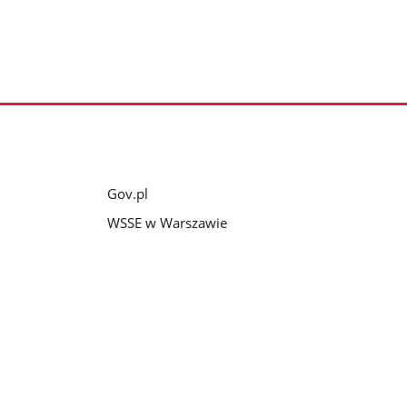
Gov.pl
WSSE w Warszawie