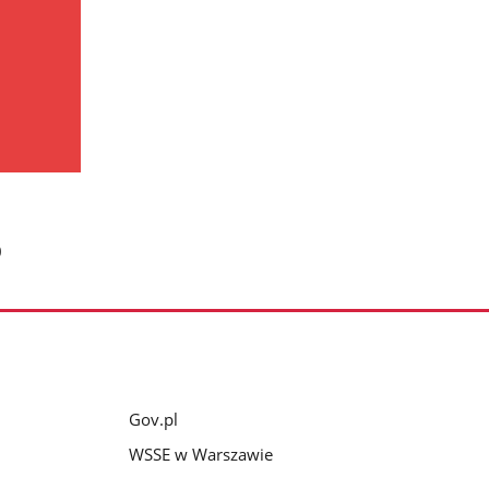
0
Gov.pl
WSSE w Warszawie