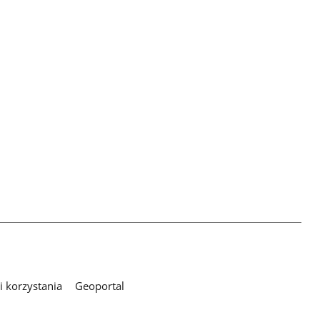
 korzystania
Geoportal