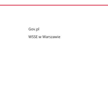
Gov.pl
WSSE w Warszawie