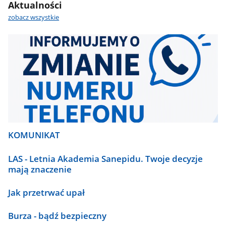
Aktualności
zobacz wszystkie
KOMUNIKAT
LAS - Letnia Akademia Sanepidu. Twoje decyzje
mają znaczenie
Jak przetrwać upał
Burza - bądź bezpieczny