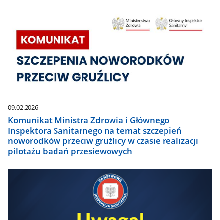
09.02.2026
Komunikat Ministra Zdrowia i Głównego
Inspektora Sanitarnego na temat szczepień
noworodków przeciw gruźlicy w czasie realizacji
pilotażu badań przesiewowych