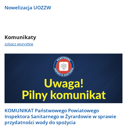
Nowelizacja UOZZW
Komunikaty
zobacz wszystkie
KOMUNIKAT Państwowego Powiatowego
Inspektora Sanitarnego w Żyrardowie w sprawie
przydatności wody do spożycia