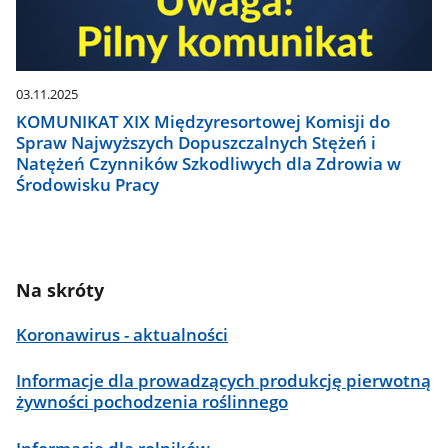
03.11.2025
KOMUNIKAT XIX Międzyresortowej Komisji do
Spraw Najwyższych Dopuszczalnych Stężeń i
Natężeń Czynników Szkodliwych dla Zdrowia w
Środowisku Pracy
Na skróty
Koronawirus - aktualności
Informacje dla prowadzących produkcję pierwotną
żywności pochodzenia roślinnego