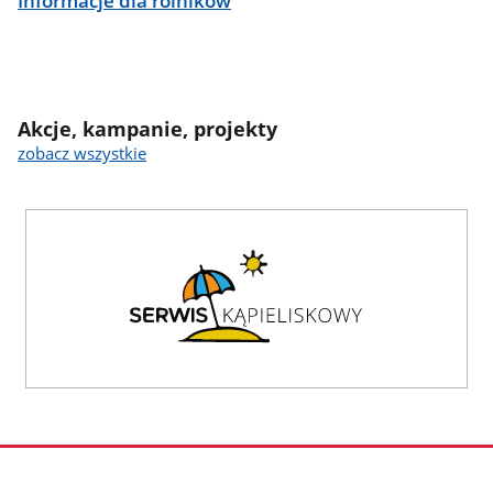
Informacje dla rolników
Akcje, kampanie, projekty
zobacz wszystkie