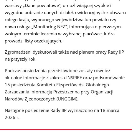
warstwy „Dane powiatowe”, umożliwiającej szybkie i
wygodne pobranie danych działek ewidencyjnych z obszaru
całego kraju, wybranego województwa lub powiatu czy
nowa usługa „Monitoring NFZ”, informująca o pierwszym
wolnym terminie leczenia w wybranej placówce, która
prowadzi listy oczekujących.
Zgromadzeni dyskutowali także nad planem pracy Rady IIP
na przyszły rok.
Podczas posiedzenia przedstawione zostały również
aktualne informacje z zakresu INSPIRE oraz podsumowanie
15 posiedzenia Komitetu Ekspertów ds. Globalnego
Zarzadzania Informacją Przestrzenną przy Organizacji
Narodów Zjednoczonych (UNGGIM).
Następne posiedzenie Rady IIP wyznaczono na 18 marca
2026 r.