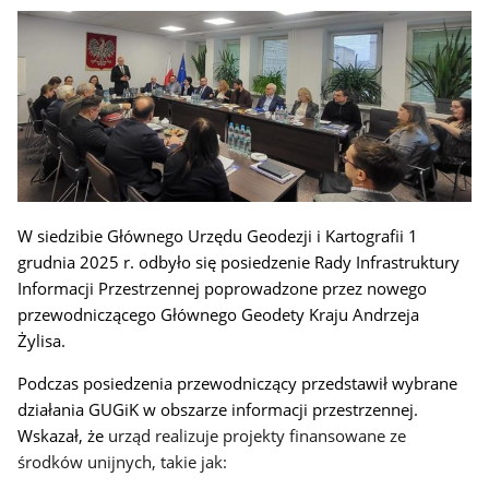
W siedzibie Głównego Urzędu Geodezji i Kartografii 1
grudnia 2025 r. odbyło się posiedzenie Rady Infrastruktury
Informacji Przestrzennej poprowadzone przez nowego
przewodniczącego Głównego Geodety Kraju Andrzeja
Żylisa.
Podczas posiedzenia przewodniczący przedstawił wybrane
działania GUGiK w obszarze informacji przestrzennej.
Wskazał, że
urząd realizuje projekty finansowane ze
środków unijnych, takie jak: