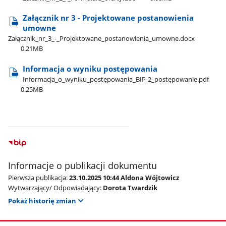
Załącznik nr 3 - Projektowane postanowienia
umowne
Załącznik​_nr​_3​_-​_Projektowane​_postanowienia​_umowne.docx
0.21MB
Informacja o wyniku postępowania
Informacja​_o​_wyniku​_postępowania​_BIP-2​_postępowanie.pdf
0.25MB
Informacje o publikacji dokumentu
Pierwsza publikacja:
23.10.2025 10:44 Aldona Wójtowicz
Wytwarzający/ Odpowiadający:
Dorota Twardzik
Pokaż historię zmian