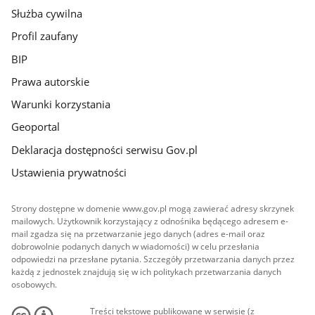
Służba cywilna
Profil zaufany
BIP
Prawa autorskie
Warunki korzystania
Geoportal
Deklaracja dostępności serwisu Gov.pl
Ustawienia prywatności
Strony dostępne w domenie www.gov.pl mogą zawierać adresy skrzynek
mailowych. Użytkownik korzystający z odnośnika będącego adresem e-
mail zgadza się na przetwarzanie jego danych (adres e-mail oraz
dobrowolnie podanych danych w wiadomości) w celu przesłania
odpowiedzi na przesłane pytania. Szczegóły przetwarzania danych przez
każdą z jednostek znajdują się w ich politykach przetwarzania danych
osobowych.
Treści tekstowe publikowane w serwisie (z