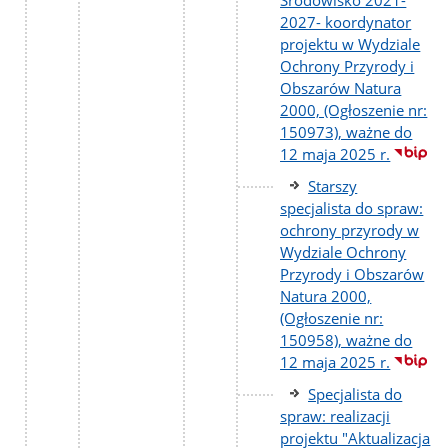
2027- koordynator
projektu w Wydziale
Ochrony Przyrody i
Obszarów Natura
2000, (Ogłoszenie nr:
150973), ważne do
12 maja 2025 r.
Starszy
specjalista do spraw:
ochrony przyrody w
Wydziale Ochrony
Przyrody i Obszarów
Natura 2000,
(Ogłoszenie nr:
150958), ważne do
12 maja 2025 r.
Specjalista do
spraw: realizacji
projektu "Aktualizacja