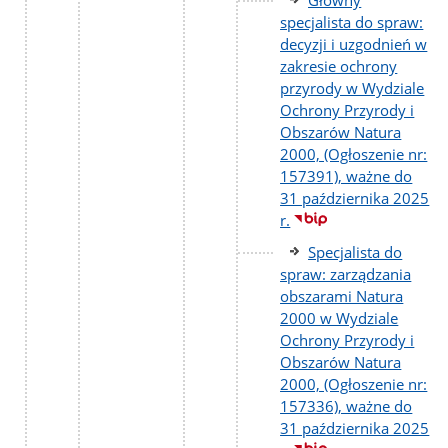
specjalista do spraw:
decyzji i uzgodnień w
zakresie ochrony
przyrody w Wydziale
Ochrony Przyrody i
Obszarów Natura
2000, (Ogłoszenie nr:
157391), ważne do
31 października 2025
r.
Specjalista do
spraw: zarządzania
obszarami Natura
2000 w Wydziale
Ochrony Przyrody i
Obszarów Natura
2000, (Ogłoszenie nr:
157336), ważne do
31 października 2025