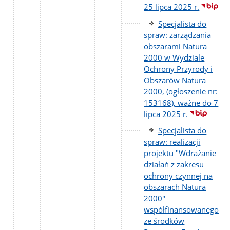
25 lipca 2025 r.
Specjalista do
spraw: zarządzania
obszarami Natura
2000 w Wydziale
Ochrony Przyrody i
Obszarów Natura
2000, (ogłoszenie nr:
153168), ważne do 7
lipca 2025 r.
Specjalista do
spraw: realizacji
projektu "Wdrażanie
działań z zakresu
ochrony czynnej na
obszarach Natura
2000"
współfinansowanego
ze środków