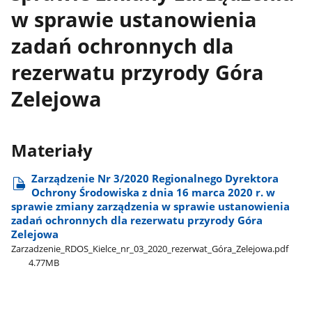
w sprawie ustanowienia
zadań ochronnych dla
rezerwatu przyrody Góra
Zelejowa
Materiały
Zarządzenie Nr 3/2020 Regionalnego Dyrektora
Ochrony Środowiska z dnia 16 marca 2020 r. w
sprawie zmiany zarządzenia w sprawie ustanowienia
zadań ochronnych dla rezerwatu przyrody Góra
Zelejowa
Zarzadzenie​_RDOS​_Kielce​_nr​_03​_2020​_rezerwat​_Góra​_Zelejowa.pdf
4.77MB