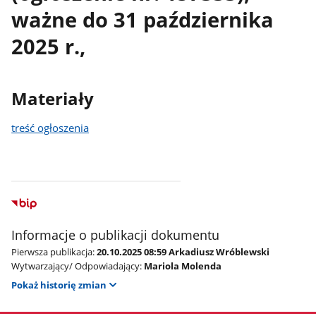
ważne do 31 października
2025 r.,
Materiały
treść ogłoszenia
Informacje o publikacji dokumentu
Pierwsza publikacja:
20.10.2025 08:59 Arkadiusz Wróblewski
Wytwarzający/ Odpowiadający:
Mariola Molenda
Pokaż historię zmian