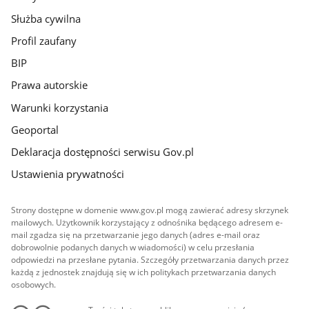
Służba cywilna
Profil zaufany
BIP
Prawa autorskie
Warunki korzystania
Geoportal
Deklaracja dostępności serwisu Gov.pl
Ustawienia prywatności
Strony dostępne w domenie www.gov.pl mogą zawierać adresy skrzynek
mailowych. Użytkownik korzystający z odnośnika będącego adresem e-
mail zgadza się na przetwarzanie jego danych (adres e-mail oraz
dobrowolnie podanych danych w wiadomości) w celu przesłania
odpowiedzi na przesłane pytania. Szczegóły przetwarzania danych przez
każdą z jednostek znajdują się w ich politykach przetwarzania danych
osobowych.