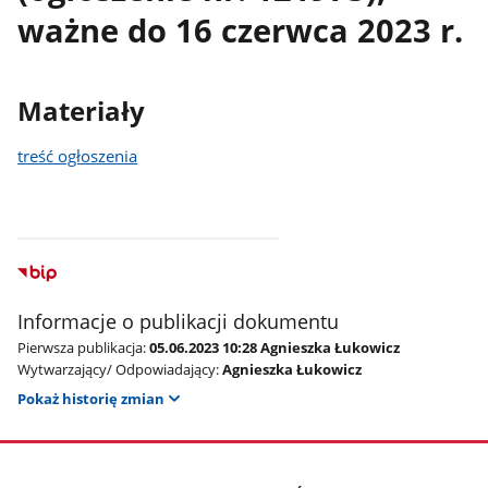
ważne do 16 czerwca 2023 r.
Materiały
treść ogłoszenia
Informacje o publikacji dokumentu
Pierwsza publikacja:
05.06.2023 10:28 Agnieszka Łukowicz
Wytwarzający/ Odpowiadający:
Agnieszka Łukowicz
Pokaż historię zmian