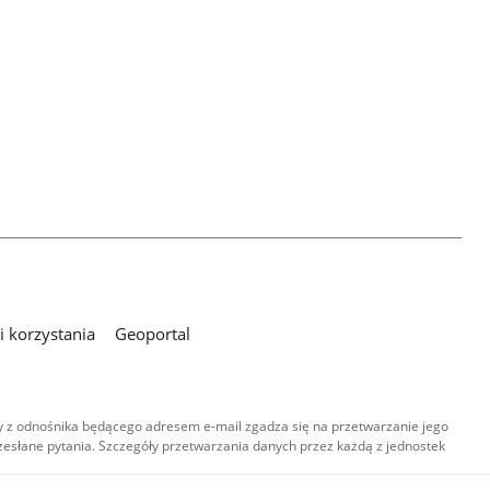
 korzystania
Geoportal
 z odnośnika będącego adresem e-mail zgadza się na przetwarzanie jego
esłane pytania. Szczegóły przetwarzania danych przez każdą z jednostek