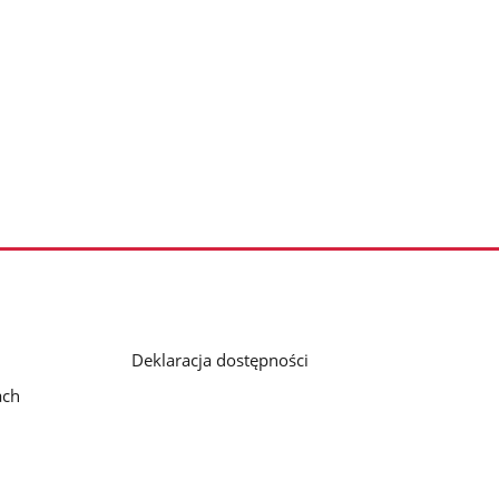
Deklaracja dostępności
ach