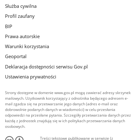
Służba cywilna
Profil zaufany
BIP
Prawa autorskie
Warunki korzystania
Geoportal
Deklaracja dostępności serwisu Gov.pl
Ustawienia prywatności
Strony dostępne w domenie www.gov.pl mogą zawierać adresy skrzynek
mailowych. Użytkownik korzystający z odnośnika będącego adresem e-
mail zgadza się na przetwarzanie jego danych (adres e-mail oraz
dobrowolnie podanych danych w wiadomości) w celu przesłania
odpowiedzi na przesłane pytania. Szczegóły przetwarzania danych przez
każdą z jednostek znajdują się w ich politykach przetwarzania danych
osobowych.
Treści tekstowe publikowane w serwisie (z