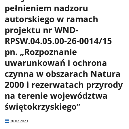
pełnieniem nadzoru
autorskiego w ramach
projektu nr WND-
RPSW.04.05.00-26-0014/15
pn. „Rozpoznanie
uwarunkowań i ochrona
czynna w obszarach Natura
2000 i rezerwatach przyrody
na terenie województwa
świętokrzyskiego”
28.02.2023