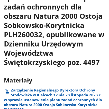
zadań ochronnych dla
obszaru Natura 2000 Ostoja
Sobkowsko-Korytnicka
PLH260032, opublikowane w
Dzienniku Urzędowym
Województwa
Świętokrzyskiego poz. 4497
Materiały
Zarządzenie Regionalnego Dyrektora Ochrony
Środowiska w Kielcach z dnia 28 listopada 2023 r.
w sprawie ustanowienia planu zadań ochronnych dla
obszaru Natura 2000 Ostoja Sobkowsko-Korytnicka