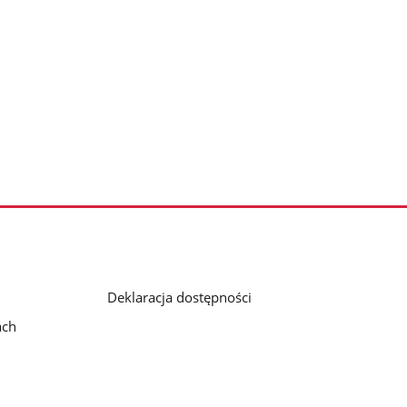
Deklaracja dostępności
ach