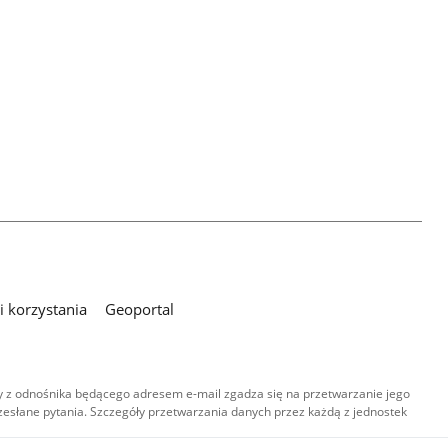
 korzystania
Geoportal
 z odnośnika będącego adresem e-mail zgadza się na przetwarzanie jego
esłane pytania. Szczegóły przetwarzania danych przez każdą z jednostek