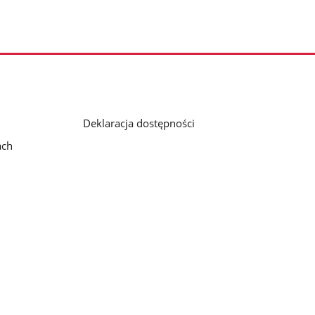
Deklaracja dostępności
ach