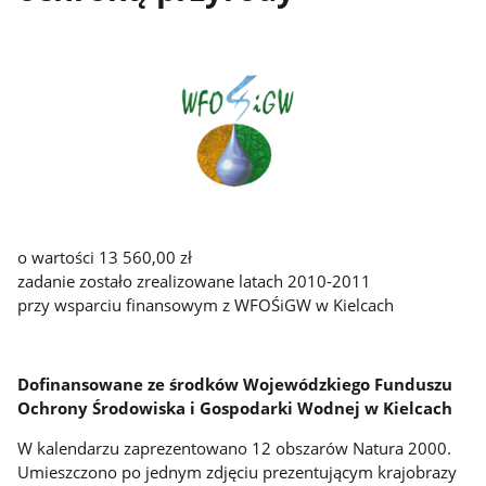
o wartości 13 560,00 zł
zadanie zostało zrealizowane latach 2010-2011
przy wsparciu finansowym z WFOŚiGW w Kielcach
Dofinansowane ze środków Wojewódzkiego Funduszu
Ochrony Środowiska i Gospodarki Wodnej w Kielcach
W kalendarzu zaprezentowano 12 obszarów Natura 2000.
Umieszczono po jednym zdjęciu prezentującym krajobrazy