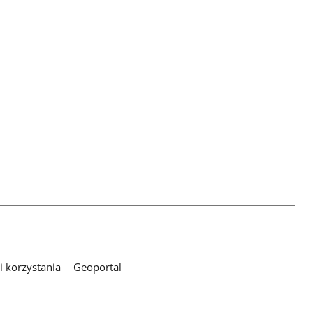
 korzystania
Geoportal