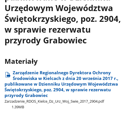
Urzędowym Województwa
Świętokrzyskiego, poz. 2904,
w sprawie rezerwatu
przyrody Grabowiec
Materiały
Zarządzenie Regionalnego Dyrektora Ochrony
Środowiska w Kielcach z dnia 20 września 2017 r.,
publikowane w Dzienniku Urzędowym Województwa
Świętokrzyskiego, poz. 2904, w sprawie rezerwatu
przyrody Grabowiec
Zarzadzenie​_RDOS​_Kielce​_Dz​_Urz​_Woj​_Swie​_2017​_2904.pdf
1.39MB