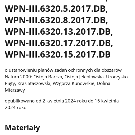
WPN-III.6320.5.2017.DB,
WPN-III.6320.8.2017.DB,
WPN-III.6320.13.2017.DB,
WPN-III.6320.17.2017.DB,
WPN-III.6320.15.2017.DB
o ustanowieniu planów zadań ochronnych dla obszarów
Natura 2000: Ostoja Barcza, Ostoja Jeleniowska, Uroczysko
Pięty, Kras Staszowski, Wzgórza Kunowskie, Dolina
Mierzawy
opublikowano od 2 kwietnia 2024 roku do 16 kwietnia
2024 roku
Materiały